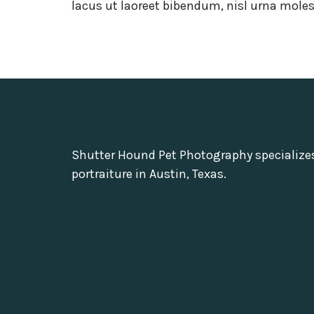
lacus ut laoreet bibendum, nisl urna molest
Shutter Hound Pet Photography specialize
portraiture in Austin, Texas.